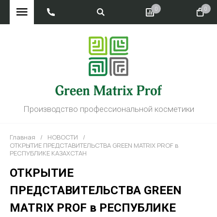
0
0
Производство профессиональной косметики
Главная
/
НОВОСТИ
/
ОТКРЫТИЕ ПРЕДСТАВИТЕЛЬСТВА GREEN MATRIX PROF в
РЕСПУБЛИКЕ КАЗАХСТАН
ОТКРЫТИЕ
ПРЕДСТАВИТЕЛЬСТВА GREEN
MATRIX PROF в РЕСПУБЛИКЕ