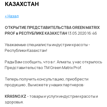
КАЗАХСТАН
« Назад
ОТКРЫТИЕ ПРЕДСТАВИТЕЛЬСТВА GREEN MATRIX
PROF в РЕСПУБЛИКЕ КАЗАХСТАН
13.05.2020 16:46
Уважаемые специалисты индустрии красоты -
Республики Казахстан!
Рады Вам сообщить, что в г. Алматы, у нас открылось
Представительство ТМ Green Matrix Prof.
Теперь получить консультацию, приобрести
продукцию , Вы можете у наших партнеров:
KRASNO.KZ
- товары и услуги индустрии красоты и
здоровья.