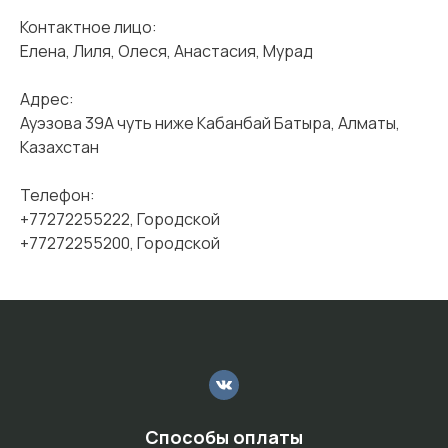
Контактное лицо:
Елена, Лиля, Олеся, Анастасия, Мурад
Адрес:
Ауэзова 39А чуть ниже Кабанбай Батыра, Алматы,
Казахстан
Телефон:
+77272255222, Городской
+77272255200, Городской
Способы оплаты